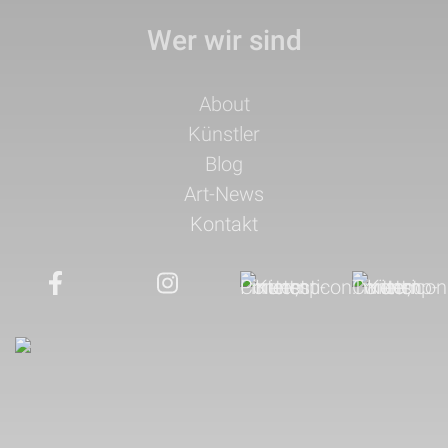
Wer wir sind
Navigation
About
überspringen
Künstler
Blog
Art-News
Kontakt