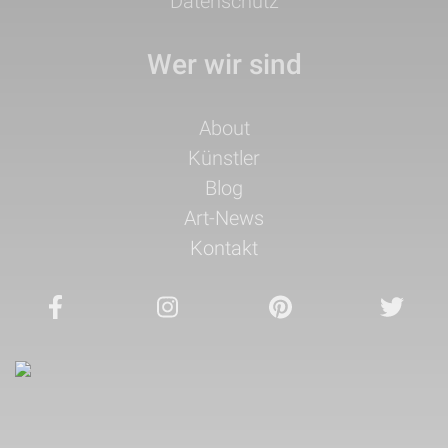
Datenschutz
Wer wir sind
Navigation
About
überspringen
Künstler
Blog
Art-News
Kontakt