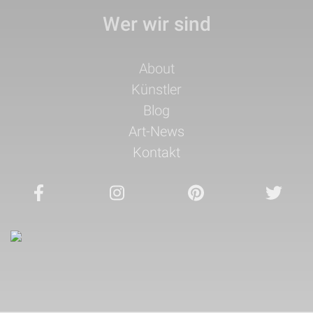
Wer wir sind
Navigation
About
überspringen
Künstler
Blog
Art-News
Kontakt