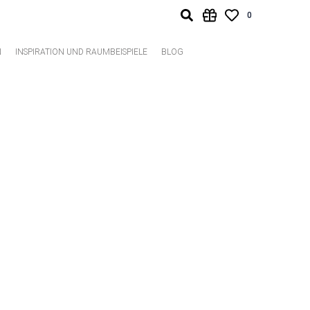
0
N
INSPIRATION UND RAUMBEISPIELE
BLOG