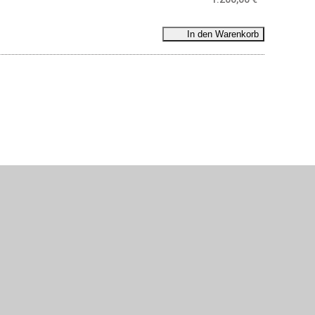
In den Warenkorb