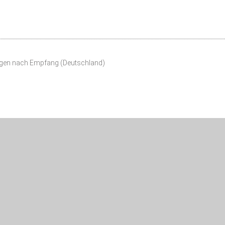
agen nach Empfang (Deutschland)