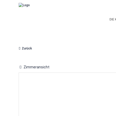
DIE
Zurück
Zimmeransicht