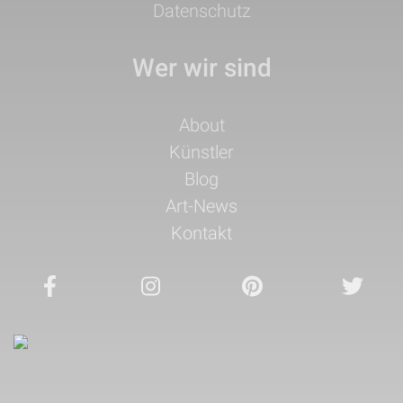
Datenschutz
Wer wir sind
Navigation
About
überspringen
Künstler
Blog
Art-News
Kontakt