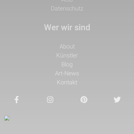
Datenschutz
Wer wir sind
Navigation
About
überspringen
Künstler
Blog
Art-News
Kontakt