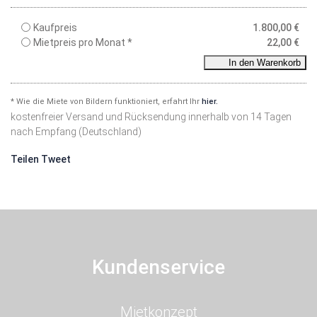
Kaufpreis
1.800,00
€
Mietpreis pro Monat *
22,00
€
In den Warenkorb
* Wie die Miete von Bildern funktioniert, erfahrt Ihr
hier.
kostenfreier Versand und Rücksendung innerhalb von 14 Tagen
nach Empfang (Deutschland)
Teilen
Tweet
Kundenservice
Navigation
Mietkonzept