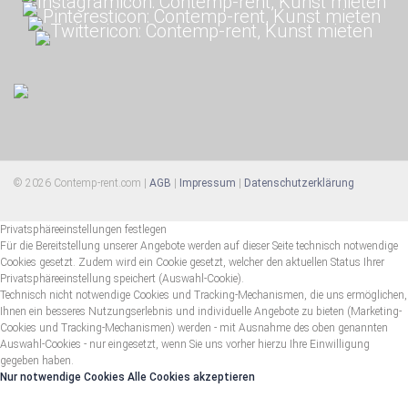
© 2026 Contemp-rent.com |
AGB
|
Impressum
|
Datenschutzerklärung
Privatsphäreeinstellungen festlegen
Für die Bereitstellung unserer Angebote werden auf dieser Seite technisch notwendige
Cookies gesetzt. Zudem wird ein Cookie gesetzt, welcher den aktuellen Status Ihrer
Privatsphäreeinstellung speichert (Auswahl-Cookie).
Technisch nicht notwendige Cookies und Tracking-Mechanismen, die uns ermöglichen,
Ihnen ein besseres Nutzungserlebnis und individuelle Angebote zu bieten (Marketing-
Cookies und Tracking-Mechanismen) werden - mit Ausnahme des oben genannten
Auswahl-Cookies - nur eingesetzt, wenn Sie uns vorher hierzu Ihre Einwilligung
gegeben haben.
Nur notwendige Cookies
Alle Cookies akzeptieren