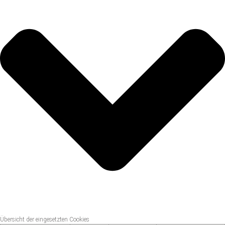
Übersicht der eingesetzten Cookies