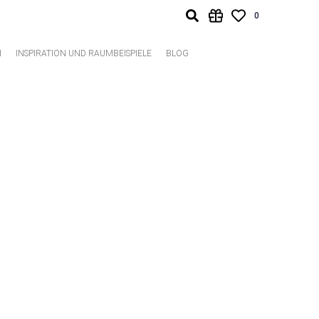
0
N
INSPIRATION UND RAUMBEISPIELE
BLOG