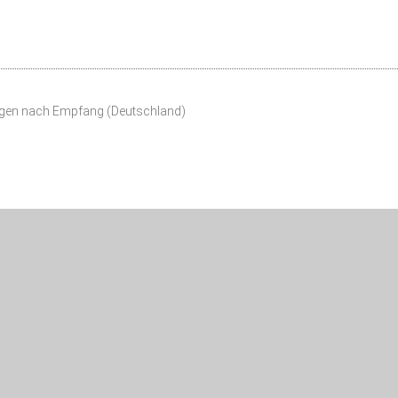
agen nach Empfang (Deutschland)