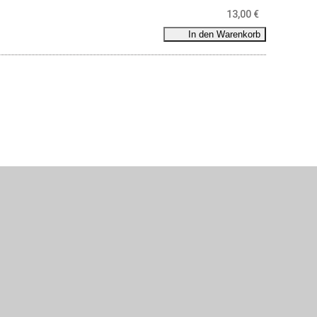
13,00
€
In den Warenkorb