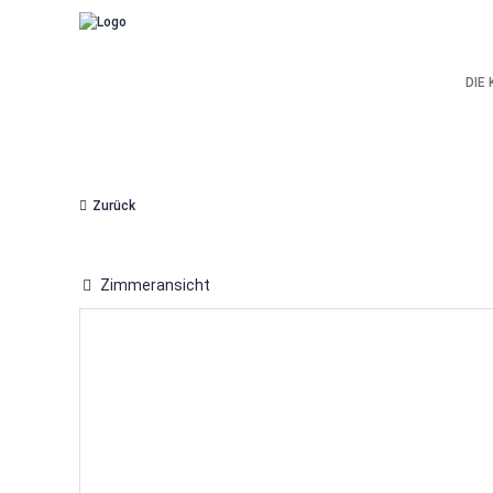
DIE
Zurück
Zimmeransicht