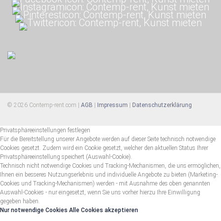
© 2026 Contemp-rent.com |
AGB
|
Impressum
|
Datenschutzerklärung
Privatsphäreeinstellungen festlegen
Für die Bereitstellung unserer Angebote werden auf dieser Seite technisch notwendige
Cookies gesetzt. Zudem wird ein Cookie gesetzt, welcher den aktuellen Status Ihrer
Privatsphäreeinstellung speichert (Auswahl-Cookie).
Technisch nicht notwendige Cookies und Tracking-Mechanismen, die uns ermöglichen,
Ihnen ein besseres Nutzungserlebnis und individuelle Angebote zu bieten (Marketing-
Cookies und Tracking-Mechanismen) werden - mit Ausnahme des oben genannten
Auswahl-Cookies - nur eingesetzt, wenn Sie uns vorher hierzu Ihre Einwilligung
gegeben haben.
Nur notwendige Cookies
Alle Cookies akzeptieren