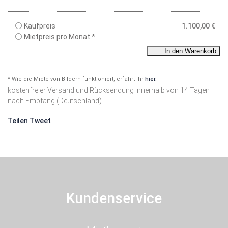
Kaufpreis
1.100,00
€
Mietpreis pro Monat *
In den Warenkorb
* Wie die Miete von Bildern funktioniert, erfahrt Ihr
hier.
kostenfreier Versand und Rücksendung innerhalb von 14 Tagen
nach Empfang (Deutschland)
Teilen
Tweet
Kundenservice