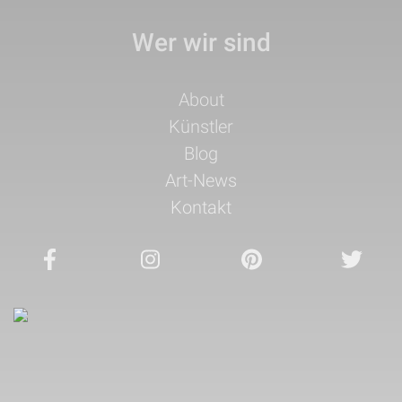
Wer wir sind
Navigation
About
überspringen
Künstler
Blog
Art-News
Kontakt