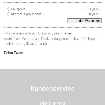
Kaufpreis
1.500,00
€
Mietpreis pro Monat *
18,00
€
In den Warenkorb
* Wie die Miete von Bildern funktioniert, erfahrt Ihr
hier.
kostenfreier Versand und Rücksendung innerhalb von 14 Tagen
nach Empfang (Deutschland)
Teilen
Tweet
Kundenservice
Navigation
Mietkonzept