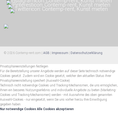
© 2026 Contemp-rent.com |
AGB
|
Impressum
|
Datenschutzerklärung
Privatsphäreeinstellungen festlegen
Für die Bereitstellung unserer Angebote werden auf dieser Seite technisch notwendige
Cookies gesetzt. Zudem wird ein Cookie gesetzt, welcher den aktuellen Status Ihrer
Privatsphäreeinstellung speichert (Auswahl-Cookie).
Technisch nicht notwendige Cookies und Tracking-Mechanismen, die uns ermöglichen,
Ihnen ein besseres Nutzungserlebnis und individuelle Angebote zu bieten (Marketing-
Cookies und Tracking-Mechanismen) werden - mit Ausnahme des oben genannten
Auswahl-Cookies - nur eingesetzt, wenn Sie uns vorher hierzu Ihre Einwilligung
gegeben haben.
Nur notwendige Cookies
Alle Cookies akzeptieren