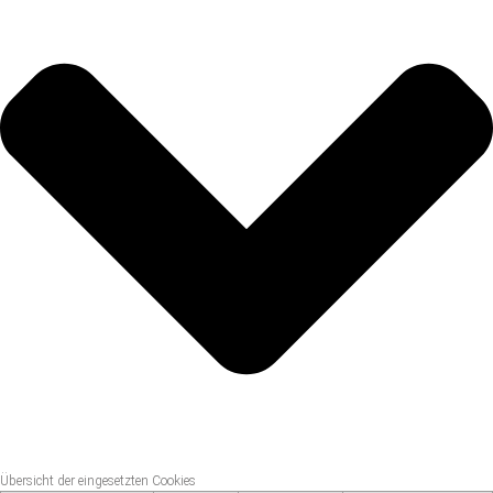
Übersicht der eingesetzten Cookies