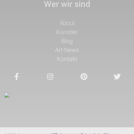
Wer wir sind
Navigation
About
überspringen
Künstler
Blog
Art-News
Kontakt