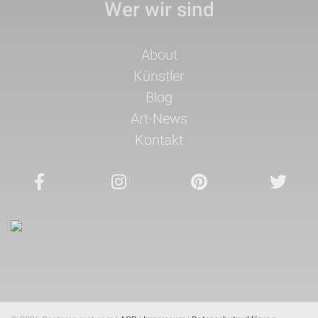
Wer wir sind
Navigation
About
überspringen
Künstler
Blog
Art-News
Kontakt