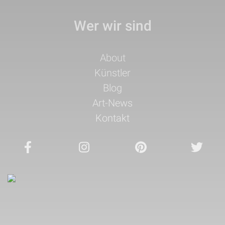
Wer wir sind
Navigation
About
überspringen
Künstler
Blog
Art-News
Kontakt