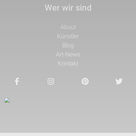
Wer wir sind
Navigation
About
überspringen
Künstler
Blog
Art-News
Kontakt