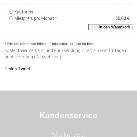
Kaufpreis
Mietpreis pro Monat *
50,00
€
In den Warenkorb
* Wie die Miete von Bildern funktioniert, erfahrt Ihr
hier.
kostenfreier Versand und Rücksendung innerhalb von 14 Tagen
nach Empfang (Deutschland)
Teilen
Tweet
Kundenservice
Navigation
Mietkonzept