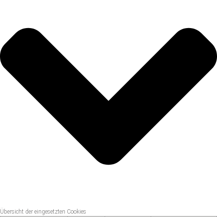
Übersicht der eingesetzten Cookies