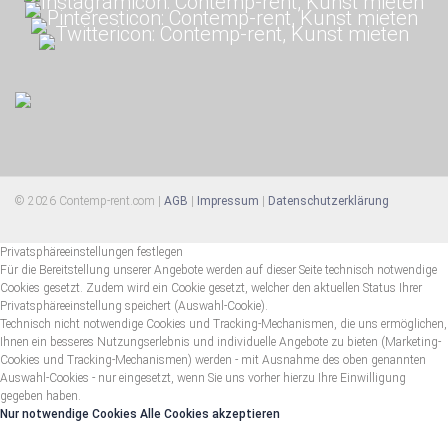
© 2026 Contemp-rent.com |
AGB
|
Impressum
|
Datenschutzerklärung
Privatsphäreeinstellungen festlegen
Für die Bereitstellung unserer Angebote werden auf dieser Seite technisch notwendige
Cookies gesetzt. Zudem wird ein Cookie gesetzt, welcher den aktuellen Status Ihrer
Privatsphäreeinstellung speichert (Auswahl-Cookie).
Technisch nicht notwendige Cookies und Tracking-Mechanismen, die uns ermöglichen,
Ihnen ein besseres Nutzungserlebnis und individuelle Angebote zu bieten (Marketing-
Cookies und Tracking-Mechanismen) werden - mit Ausnahme des oben genannten
Auswahl-Cookies - nur eingesetzt, wenn Sie uns vorher hierzu Ihre Einwilligung
gegeben haben.
Nur notwendige Cookies
Alle Cookies akzeptieren