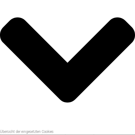
Übersicht der eingesetzten Cookies