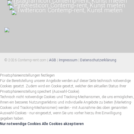
© 2026 Contemp-rent.com |
AGB
|
Impressum
|
Datenschutzerklärung
Privatsphäreeinstellungen festlegen
Für die Bereitstellung unserer Angebote werden auf dieser Seite technisch notwendige
Cookies gesetzt. Zudem wird ein Cookie gesetzt, welcher den aktuellen Status Ihrer
Privatsphäreeinstellung speichert (Auswahl-Cookie).
Technisch nicht notwendige Cookies und Tracking-Mechanismen, die uns ermöglichen,
Ihnen ein besseres Nutzungserlebnis und individuelle Angebote zu bieten (Marketing-
Cookies und Tracking-Mechanismen) werden - mit Ausnahme des oben genannten
Auswahl-Cookies - nur eingesetzt, wenn Sie uns vorher hierzu Ihre Einwilligung
gegeben haben.
Nur notwendige Cookies
Alle Cookies akzeptieren