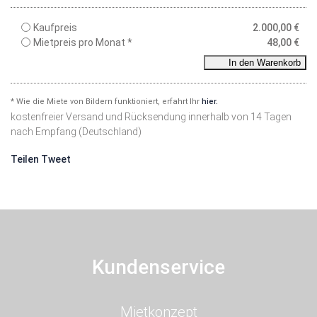
Kaufpreis
2.000,00
€
Mietpreis pro Monat *
48,00
€
In den Warenkorb
* Wie die Miete von Bildern funktioniert, erfahrt Ihr
hier.
kostenfreier Versand und Rücksendung innerhalb von 14 Tagen
nach Empfang (Deutschland)
Teilen
Tweet
Kundenservice
Navigation
Mietkonzept