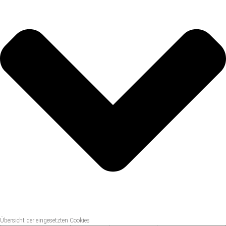
Übersicht der eingesetzten Cookies