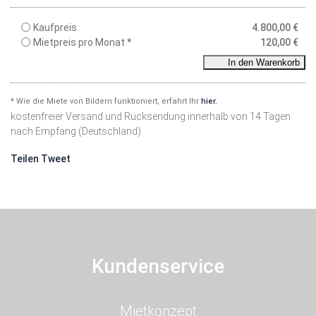
Kaufpreis
4.800,00
€
Mietpreis pro Monat *
120,00
€
In den Warenkorb
* Wie die Miete von Bildern funktioniert, erfahrt Ihr
hier.
kostenfreier Versand und Rücksendung innerhalb von 14 Tagen
nach Empfang (Deutschland)
Teilen
Tweet
Kundenservice
Navigation
Mietkonzept