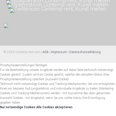
© 2026 Contemp-rent.com |
AGB
|
Impressum
|
Datenschutzerklärung
Privatsphäreeinstellungen festlegen
Für die Bereitstellung unserer Angebote werden auf dieser Seite technisch notwendige
Cookies gesetzt. Zudem wird ein Cookie gesetzt, welcher den aktuellen Status Ihrer
Privatsphäreeinstellung speichert (Auswahl-Cookie).
Technisch nicht notwendige Cookies und Tracking-Mechanismen, die uns ermöglichen,
Ihnen ein besseres Nutzungserlebnis und individuelle Angebote zu bieten (Marketing-
Cookies und Tracking-Mechanismen) werden - mit Ausnahme des oben genannten
Auswahl-Cookies - nur eingesetzt, wenn Sie uns vorher hierzu Ihre Einwilligung
gegeben haben.
Nur notwendige Cookies
Alle Cookies akzeptieren