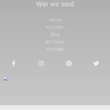
Wer wir sind
Navigation
About
überspringen
Künstler
Blog
Art-News
Kontakt