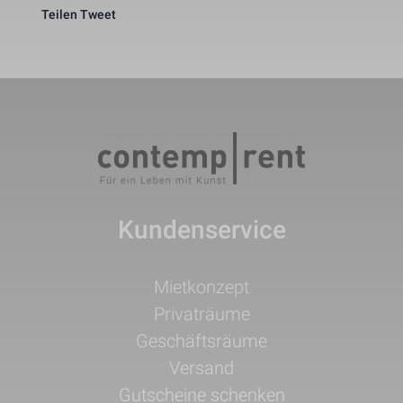
Teilen
Tweet
Kundenservice
Navigation
Mietkonzept
überspringen
Privaträume
Geschäftsräume
Versand
Gutscheine schenken