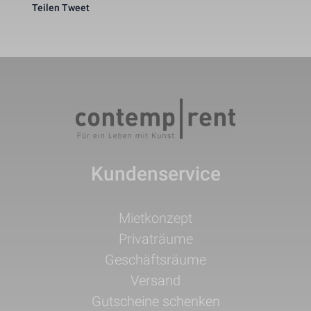
Teilen
Tweet
Kundenservice
Navigation
Mietkonzept
überspringen
Privaträume
Geschäftsräume
Versand
Gutscheine schenken