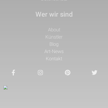
Wer wir sind
Navigation
About
überspringen
Künstler
Blog
Art-News
Kontakt