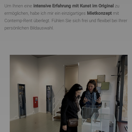
Um Ihnen eine
intensive Erfahrung mit Kunst im Original
zu
ermöglichen, habe ich mir ein einzigartiges
Mietkonzept
mit
Contemp-Rent überlegt. Fühlen Sie sich frei und flexibel bei Ihrer
persönlichen Bildauswahl.