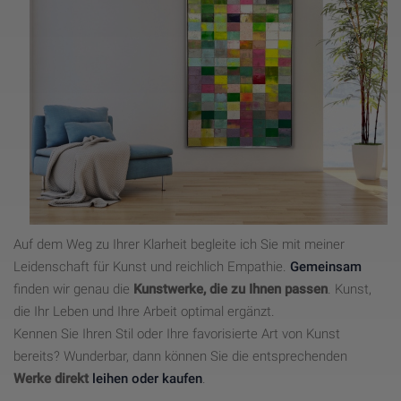
Auf dem Weg zu Ihrer Klarheit begleite ich Sie mit meiner
Leidenschaft für Kunst und reichlich Empathie.
Gemeinsam
finden wir genau die
Kunstwerke, die zu Ihnen passen
. Kunst,
die Ihr Leben und Ihre Arbeit optimal ergänzt.
Kennen Sie Ihren Stil oder Ihre favorisierte Art von Kunst
bereits? Wunderbar, dann können Sie die entsprechenden
Werke direkt
leihen oder kaufen
.