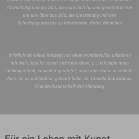
Abwicklung und die Zeit, die man sich für uns genommen hat
um uns über das Bild, die Entstehung und den
Schaffungsprozess zu informieren. Peter, München
Wirklich ein tolles Konzept mit einer wundervollen Inhaberin
mit viel Liebe für Kunst und tolle Ideen. (...) Ich habe mein
Lieblingsstück, zunächst gemietet, mich aber dann so verliebt,
dass ich es schließlich gekauft habe. Dr. Claudia Schwirplies,
Finanzwissenschaft Uni-Hamburg