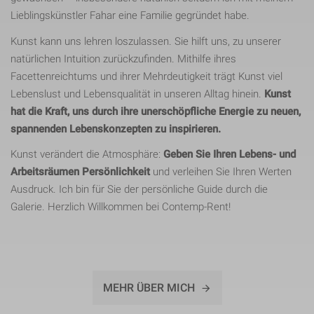
Lieblingskünstler Fahar eine Familie gegründet habe.
Kunst kann uns lehren loszulassen. Sie hilft uns, zu unserer
natürlichen Intuition zurückzufinden. Mithilfe ihres
Facettenreichtums und ihrer Mehrdeutigkeit trägt Kunst viel
Lebenslust und Lebensqualität in unseren Alltag hinein.
Kunst
hat die Kraft, uns durch ihre unerschöpfliche Energie zu neuen,
spannenden Lebenskonzepten zu inspirieren.
Kunst verändert die Atmosphäre:
Geben Sie Ihren Lebens- und
Arbeitsräumen Persönlichkeit
und verleihen Sie Ihren Werten
Ausdruck. Ich bin für Sie der persönliche Guide durch die
Galerie. Herzlich Willkommen bei Contemp-Rent!
MEHR ÜBER MICH