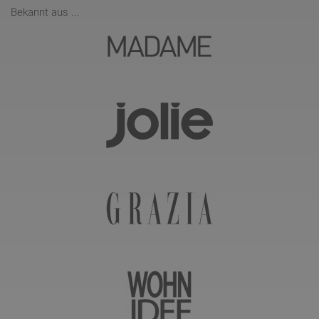
Bekannt aus ...