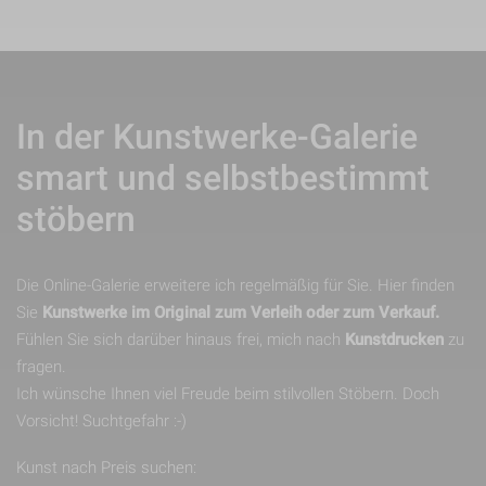
In der Kunstwerke-Galerie
smart und selbstbestimmt
stöbern
Die Online-Galerie erweitere ich regelmäßig für Sie. Hier finden
Sie
Kunstwerke im Original zum Verleih oder zum Verkauf.
Fühlen Sie sich darüber hinaus frei, mich nach
Kunstdrucken
zu
fragen.
Ich wünsche Ihnen viel Freude beim stilvollen Stöbern. Doch
Vorsicht! Suchtgefahr :-)
Kunst nach Preis suchen: