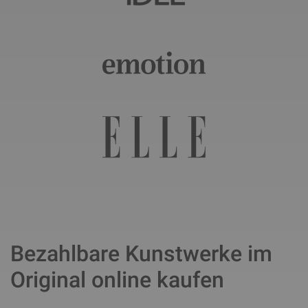
Bezahlbare Kunstwerke im
Original online kaufen