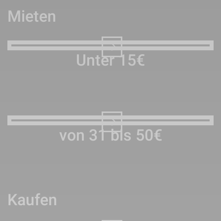
Mieten
Unter 15€
von 31 bis 50€
Kaufen