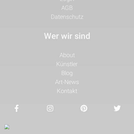
AGB
Datenschutz
Wer wir sind
Navigation
About
überspringen
Künstler
Blog
Art-News
Kontakt