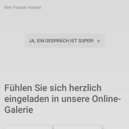
Ihre Yvonne Hohner
JA, EIN GESPRÄCH IST SUPER!
Fühlen Sie sich herzlich
eingeladen in unsere Online-
Galerie