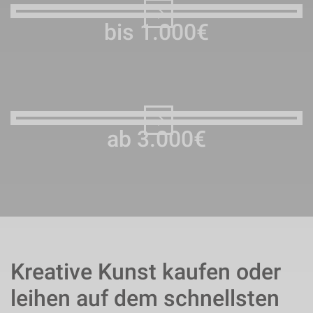
bis 1.000€
ab 3.000€
Kreative Kunst kaufen oder
leihen auf dem schnellsten