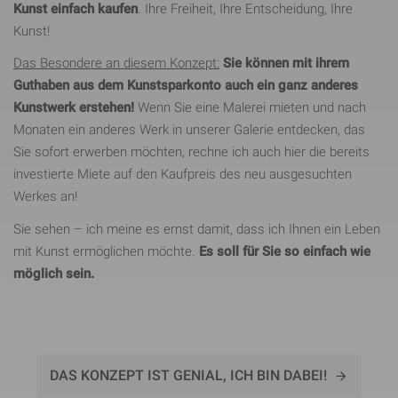
Kunst einfach kaufen
. Ihre Freiheit, Ihre Entscheidung, Ihre
Kunst!
Das Besondere an diesem Konzept:
Sie können mit ihrem
Guthaben aus dem Kunstsparkonto auch ein ganz anderes
Kunstwerk erstehen!
Wenn Sie eine Malerei mieten und nach
Monaten ein anderes Werk in unserer Galerie entdecken, das
Sie sofort erwerben möchten, rechne ich auch hier die bereits
investierte Miete auf den Kaufpreis des neu ausgesuchten
Werkes an!
Sie sehen – ich meine es ernst damit, dass ich Ihnen ein Leben
mit Kunst ermöglichen möchte.
Es soll für Sie so einfach wie
möglich sein.
DAS KONZEPT IST GENIAL, ICH BIN DABEI!