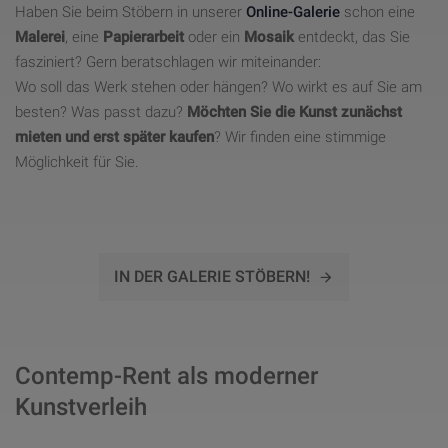
Haben Sie beim Stöbern in unserer
Online-Galerie
schon eine
Malerei
, eine
Papierarbeit
oder ein
Mosaik
entdeckt, das Sie
fasziniert? Gern beratschlagen wir miteinander:
Wo soll das Werk stehen oder hängen? Wo wirkt es auf Sie am
besten? Was passt dazu?
Möchten Sie die Kunst zunächst
mieten und erst später kaufen
? Wir finden eine stimmige
Möglichkeit für Sie.
IN DER GALERIE STÖBERN!
Contemp-Rent als moderner
Kunstverleih